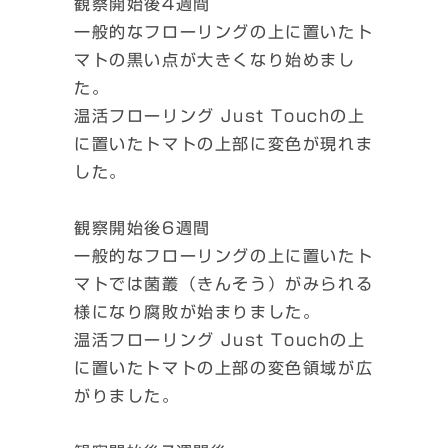
観察開始後4週間
一般的なフローリングの上に置いたト
マトの黒い点が大きくなり始めまし
た。
温活フローリング Just Touchの上
に置いたトマトの上部に変色が現れま
した。
観察開始後6週間
一般的なフローリングの上に置いたト
マトでは菌叢（きんそう）がみられる
様になり腐敗が始まりました。
温活フローリング Just Touchの上
に置いたトマトの上部の変色領域が広
がりました。