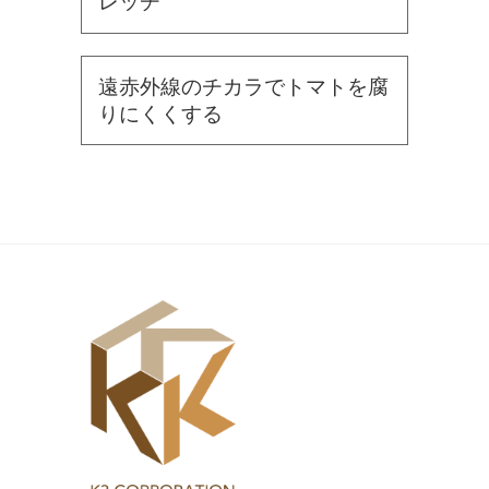
レッチ
遠赤外線のチカラでトマトを腐
りにくくする