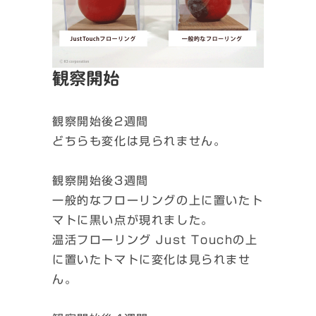
観察開始
観察開始後2週間
どちらも変化は見られません。
観察開始後3週間
一般的なフローリングの上に置いたト
マトに黒い点が現れました。
温活フローリング Just Touchの上
に置いたトマトに変化は見られませ
ん。