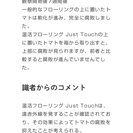
観察開始後7週間後
一般的なフローリングの上に置いたト
マトは軟化が進み、完全に腐敗しまし
た。
温活フローリング Just Touchの上
に置いたトマトを箱から取り出すと、
上部に腐敗が見られますが、前者と比
較すると腐敗が進んでいませんでし
た。
識者からのコメント
温活フローリング Just Touchは、
遠赤外線を発することが確認されてお
り、その効果によってトマトの腐敗を
抑えたことが考えられる。