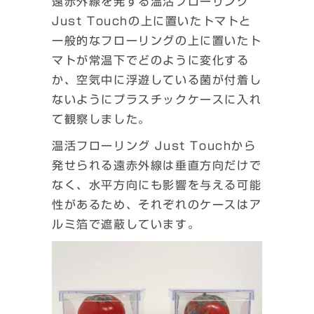
遠赤外線を発する温活フローリング
Just Touchの上に置いたトマトと
一般的なフローリングの上に置いたト
マトが常温下でどのように変化する
か、空気中に浮遊している菌が付着し
ないようにプラスチックケースに入れ
て観察しました。
温活フローリング Just Touchから
発せられる遠赤外線は垂直方向だけで
なく、水平方向にも影響を与える可能
性があるため、それぞれのケースはア
ルミ箔で遮蔽しています。