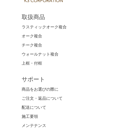
取扱商品
ラスティックオーク複合
オーク複合
チーク複合
ウォールナット複合
上框・付框
サポート
商品をお選びの際に
ご注文・返品について
配送について
施工要領
メンテナンス