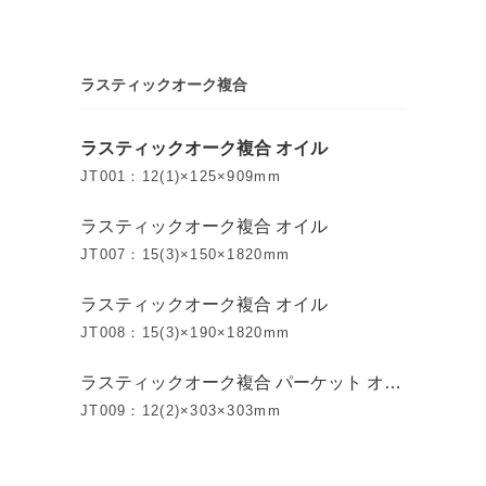
ラスティックオーク複合
ラスティックオーク複合 オイル
JT001：12(1)×125×909mm
ラスティックオーク複合 オイル
JT007：15(3)×150×1820mm
ラスティックオーク複合 オイル
JT008：15(3)×190×1820mm
ラスティックオーク複合 パーケット オイ
ル
JT009：12(2)×303×303mm