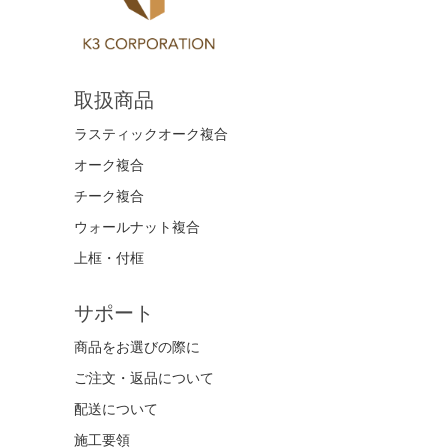
取扱商品
ラスティックオーク複合
オーク複合
チーク複合
ウォールナット複合
上框・付框
サポート
商品をお選びの際に
ご注文・返品について
配送について
施工要領