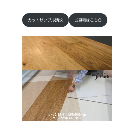
カットサンプル請求
お見積はこちら