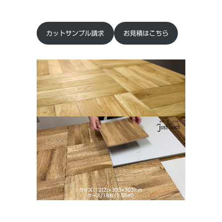
カットサンプル請求
お見積はこちら