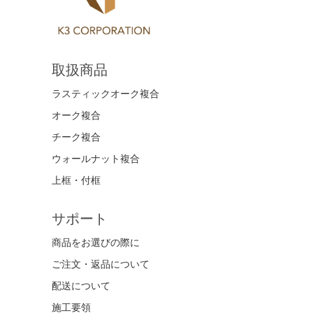
取扱商品
ラスティックオーク複合
オーク複合
チーク複合
ウォールナット複合
上框・付框
サポート
商品をお選びの際に
ご注文・返品について
配送について
施工要領